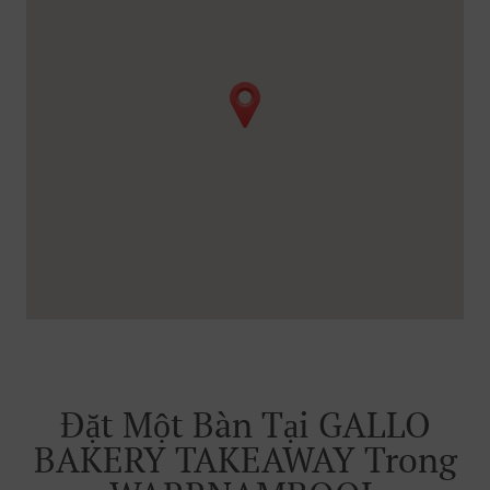
Đặt Một Bàn Tại GALLO
BAKERY TAKEAWAY Trong