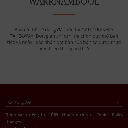
WARRNAMBOOL
Bạn có thể dễ dàng đặt bàn tại GALLO BAKERY
TAKEAWAY. Đơn giản chỉ cần lựa chọn quy mô bàn
tiệc và ngày - xác nhận đặt bàn của bạn sẽ được thực
hiện theo thời gian thực
.
.
Chính sách riêng tư
Điều khoản dịch vụ
Cookie Policy
Changes